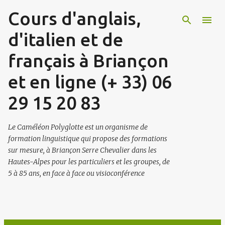
Cours d'anglais,
Accéder au contenu principal
d'italien et de
français à Briançon
et en ligne (+ 33) 06
29 15 20 83
Le Caméléon Polyglotte est un organisme de
formation linguistique qui propose des formations
sur mesure, à Briançon Serre Chevalier dans les
Hautes-Alpes pour les particuliers et les groupes, de
5 à 85 ans, en face à face ou visioconférence