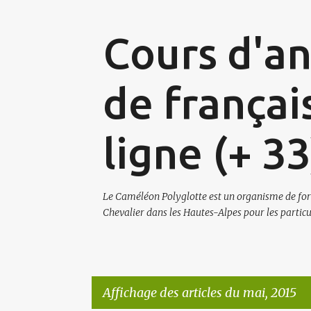
Cours d'ang
de françai
ligne (+ 3
Le Caméléon Polyglotte est un organisme de for
Chevalier dans les Hautes-Alpes pour les particul
Affichage des articles du mai, 2015