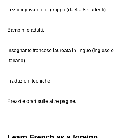
Lezioni private o di gruppo (da 4 a 8 studenti).
Bambini e adulti.
Insegnante francese laureata in lingue (inglese e
italiano).
Traduzioni tecniche.
Prezzi e orari sulle altre pagine.
Learn French as a foreign