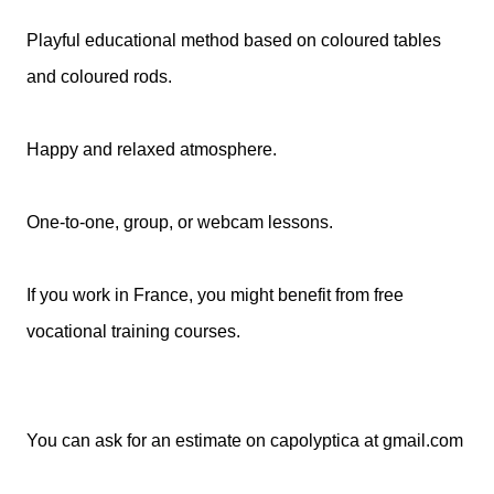
Playful educational method based on coloured tables
and coloured rods.
Happy and relaxed atmosphere.
One-to-one, group, or webcam lessons.
If you work in France, you might benefit from free
vocational training courses.
You can ask for an estimate on capolyptica at gmail.com