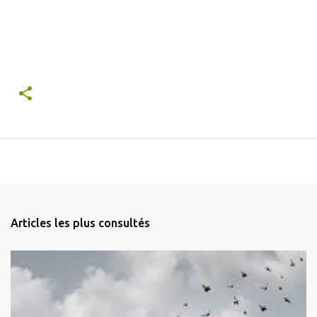
Articles les plus consultés