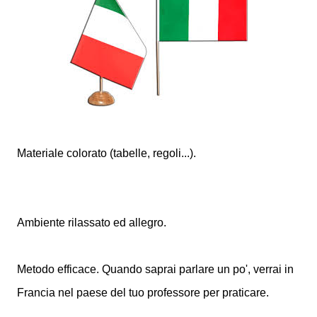
Materiale colorato (tabelle, regoli...).
Ambiente rilassato ed allegro.
Metodo efficace. Quando saprai parlare un po', verrai in
Francia nel paese del tuo professore per praticare.