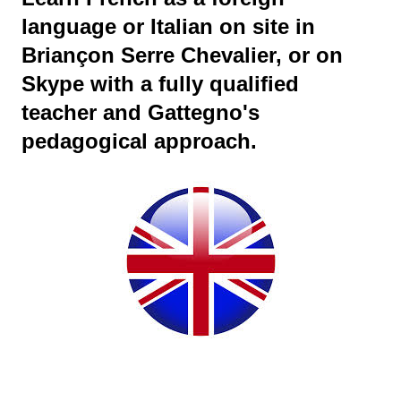
language or Italian on site in
Briançon Serre Chevalier, or on
Skype with a fully qualified
teacher and Gattegno's
pedagogical approach.