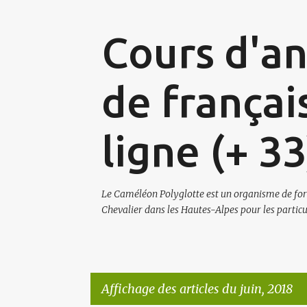
Cours d'ang
de françai
ligne (+ 3
Le Caméléon Polyglotte est un organisme de for
Chevalier dans les Hautes-Alpes pour les particul
Affichage des articles du juin, 2018