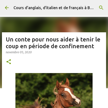
Accéder au contenu principal
Cours d'anglais, d'italien et de français à Briançon et en ligne (+ 33) 06 29 15 20 83
Un conte pour nous aider à tenir le
coup en période de confinement
novembre 05, 2020