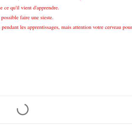
 ce qu'il vient d'apprendre.
s possible faire une sieste.
pendant les apprentissages, mais attention votre cerveau pour