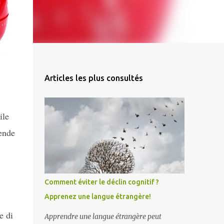
Articles les plus consultés
ile
rende
Comment éviter le déclin cognitif ?
Apprenez une langue étrangère!
e di
Apprendre une langue étrangère peut