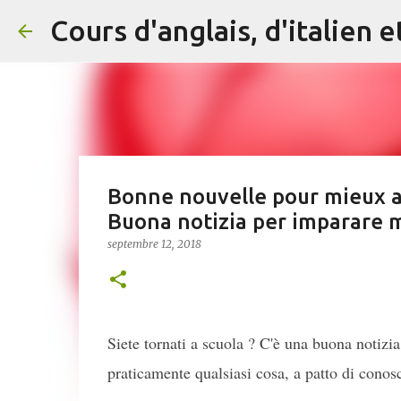
Bonne nouvelle pour mieux ap
Buona notizia per imparare m
septembre 12, 2018
Siete tornati a scuola ? C'è una buona notizia
praticamente qualsiasi cosa, a patto di conos