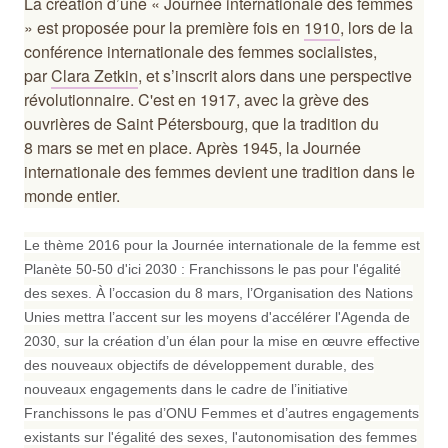
La création d’une
Journée internationale des femmes
est proposée pour la première fois en
1910
, lors de la
conférence internationale des femmes socialistes,
par
Clara Zetkin
, et s’inscrit alors dans une perspective
révolutionnaire.
C'est en 1917, avec la grève des
ouvrières de Saint Pétersbourg, que la tradition du
8 mars se met en place. Après 1945, la Journée
internationale des femmes devient une tradition dans le
monde entier.
Le thème 2016 pour la Journée internationale de la femme est
Planète 50-50 d'ici 2030 : Franchissons le pas pour l'égalité
des sexes. À l’occasion du 8 mars, l’Organisation des Nations
Unies mettra l’accent sur les moyens d'accélérer l'Agenda de
2030, sur la création d’un élan pour la mise en œuvre effective
des nouveaux objectifs de développement durable, des
nouveaux engagements dans le cadre de l’initiative
Franchissons le pas d’ONU Femmes et d’autres engagements
existants sur l'égalité des sexes, l'autonomisation des femmes