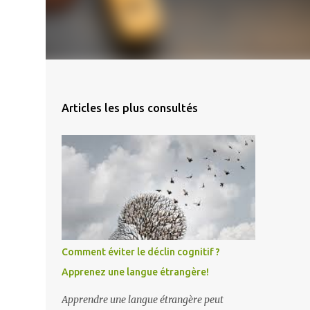
Articles les plus consultés
Comment éviter le déclin cognitif ?
Apprenez une langue étrangère!
Apprendre une langue étrangère peut