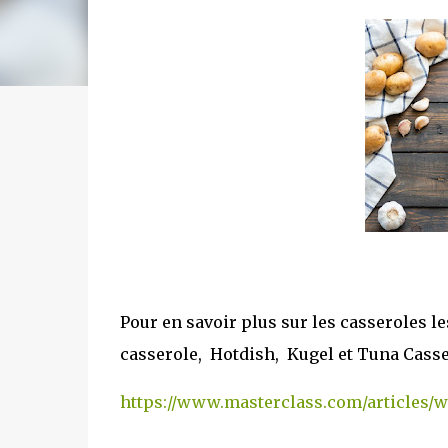
Pour en savoir plus sur les casseroles 
casserole, Hotdish, Kugel et Tuna Cassero
https://www.masterclass.com/articles/w