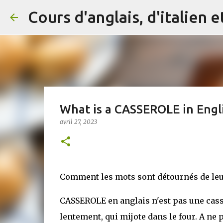
What is a CASSEROLE in Engl
avril 27, 2023
Comment les mots sont détournés de leur
CASSEROLE en anglais n'est pas une casse
lentement, qui mijote dans le four. A n