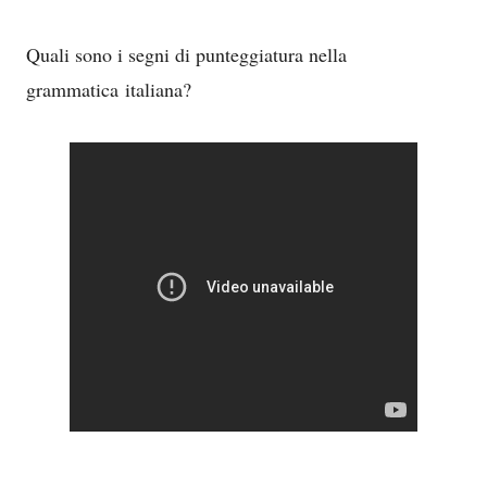
Quali sono i segni di punteggiatura nella
grammatica
italiana?