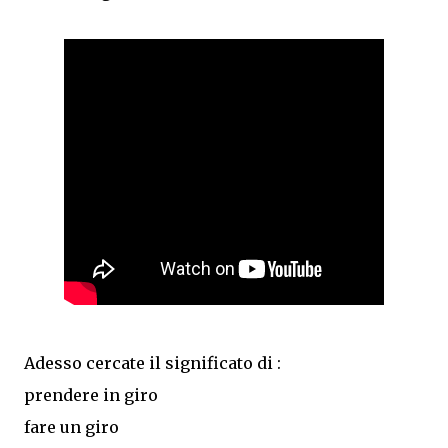
Adesso cercate il significato di :
prendere in giro
fare un giro