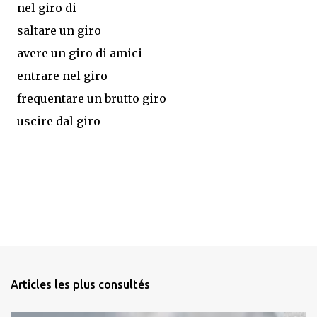
nel giro di
saltare un giro
avere un giro di amici
entrare nel giro
frequentare un brutto giro
uscire dal giro
Articles les plus consultés